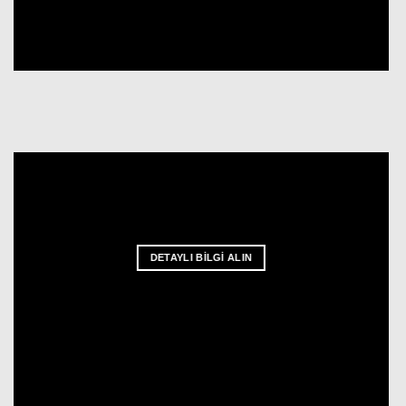
DETAYLI BİLGİ ALIN